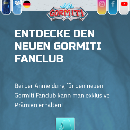
ENTDECKE DEN
NEUEN GORMITI
FANCLUB
Bei der Anmeldung für den neuen
Gormiti Fanclub kann man exklusive
Prämien erhalten!