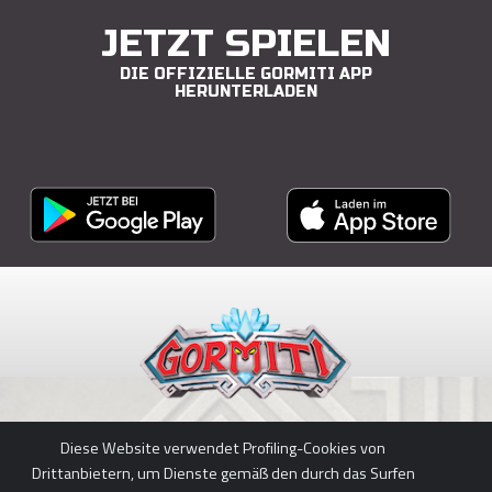
JETZT SPIELEN
DIE OFFIZIELLE GORMITI APP
HERUNTERLADEN
Diese Website verwendet Profiling-Cookies von
APP HERUNTERLADEN
Drittanbietern, um Dienste gemäß den durch das Surfen