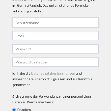
im Gormiti Fanclub. Das unten stehende Formular
vollständig ausfüllen.
Ich habe die
Datenschutzbestimmungen
und
insbesondere Abschnitt 3 gelesen und zur Kenntnis
genommen
i) Ich stimme der Verwendung meiner persönlichen
Daten zu Werbezwecken zu
Erlauben