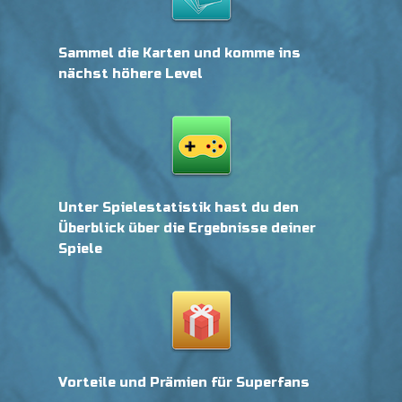
Sammel die Karten und komme ins
nächst höhere Level
Unter Spielestatistik hast du den
Überblick über die Ergebnisse deiner
Spiele
Vorteile und Prämien für Superfans