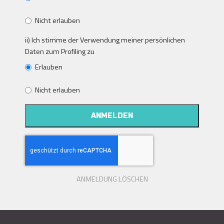
Nicht erlauben
ii) Ich stimme der Verwendung meiner persönlichen
Daten zum Profiling zu
Erlauben
Nicht erlauben
ANMELDEN
ANMELDUNG LÖSCHEN