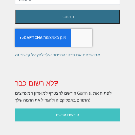
התחבר
אם שכחת את פרטי הכניסה שלך לחץ על קישור זה
לא רשום כבר?
הירשם להצטרף למועדון המעריצים Gormiti, לפתוח את
התווים באפליקציה ולהגדיל את הרמה שלך!
הירשם עכשיו