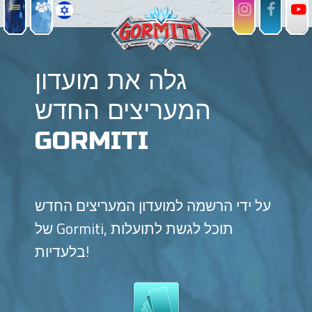
גלה את מועדון
המעריצים החדש
GORMITI
על ידי הרשמה למועדון המעריצים החדש
של Gormiti, תוכל לגשת לתועלות
בלעדיות!