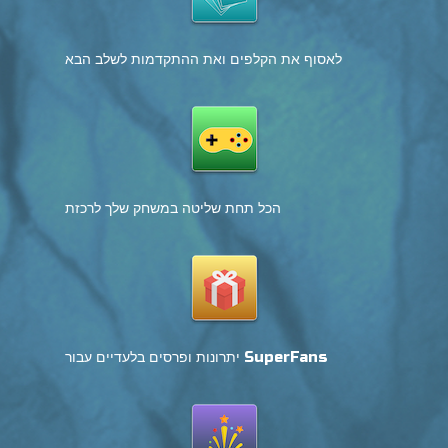
לאסוף את הקלפים ואת ההתקדמות לשלב הבא
הכל תחת שליטה במשחק שלך לרכזת
יתרונות ופרסים בלעדיים עבור SuperFans