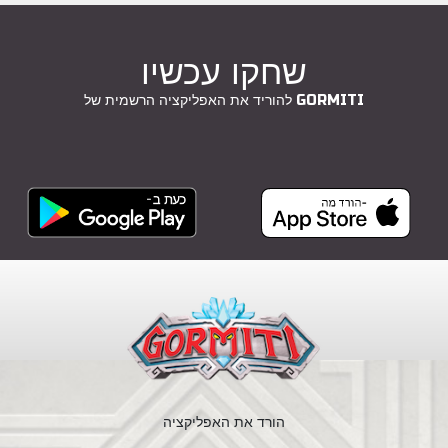
שחקו עכשיו
להוריד את האפליקציה הרשמית של GORMITI
הורד את האפליקציה