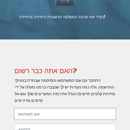
הורד את ערכת המפלגה הרשמית היחידה והיחידה!
האם אתה כבר רשום?
התחבר עם שם המשתמש והסיסמה שבחרת במהלך
ההרשמה. גלה כמה נקודות יש לך שנצברו ברמה מעלה על ידי
פתיחת קלפים חדשים! הגדל את רמת המעריצים שלך וגש אל
פרסים מדהימים