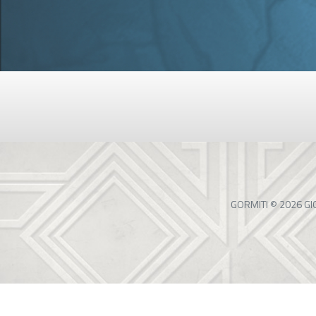
GORMITI © 2026 GI