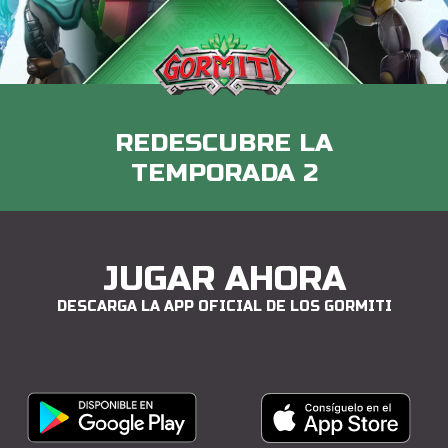
REDESCUBRE LA
TEMPORADA 2
JUGAR AHORA
DESCARGA LA APP OFICIAL DE LOS GORMITI