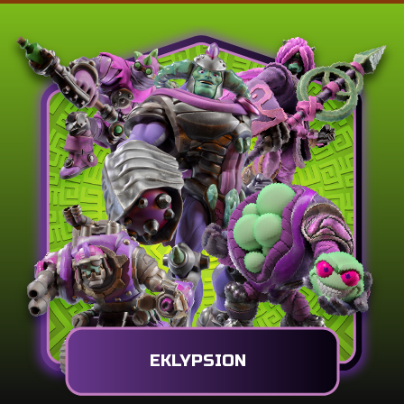
EKLYPSION