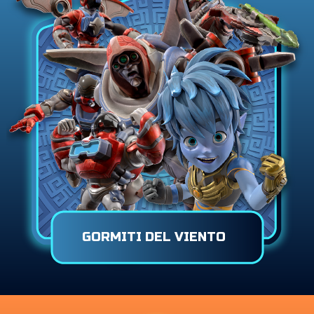
GORMITI DEL VIENTO