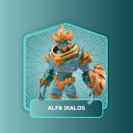
ALFA IKALOS