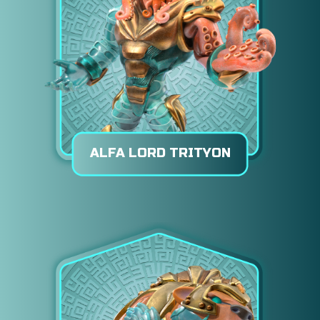
ALFA LORD TRITYON