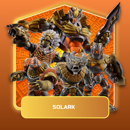
SOLARK