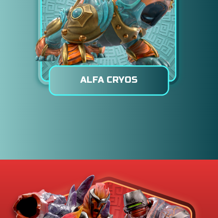
ALFA CRYOS