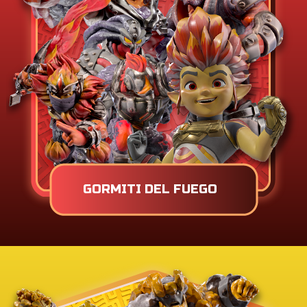
GORMITI DEL FUEGO