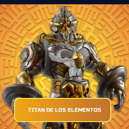
TITAN DE LOS ELEMENTOS