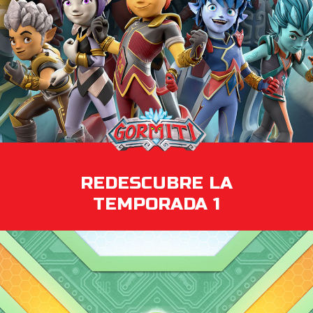
REDESCUBRE LA
TEMPORADA 1