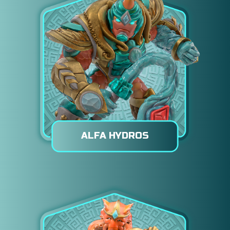
ALFA HYDROS