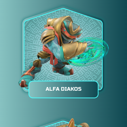
ALFA DIAKOS