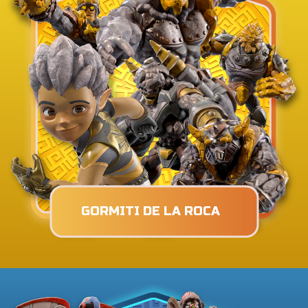
GORMITI DE LA ROCA