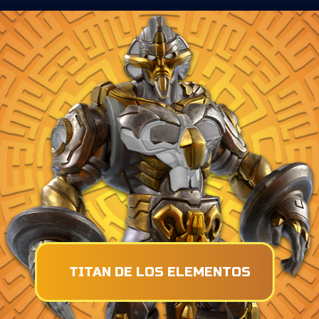
TITAN DE LOS ELEMENTOS