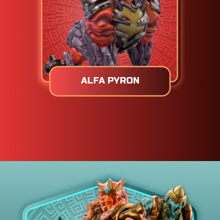
ALFA PYRON