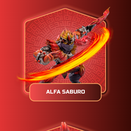
ALFA SABURO