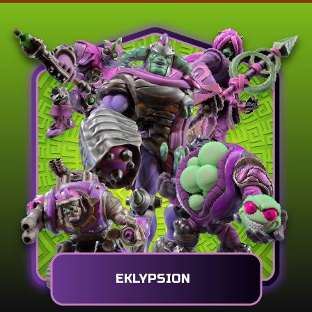
EKLYPSION