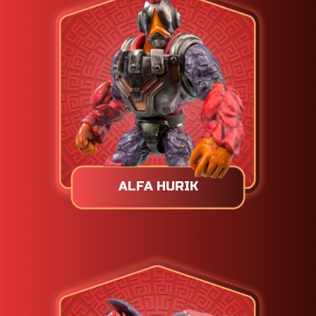
ALFA HURIK