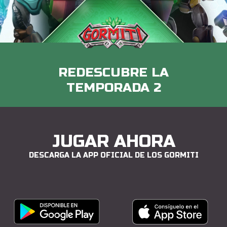
REDESCUBRE LA
TEMPORADA 2
JUGAR AHORA
DESCARGA LA APP OFICIAL DE LOS GORMITI