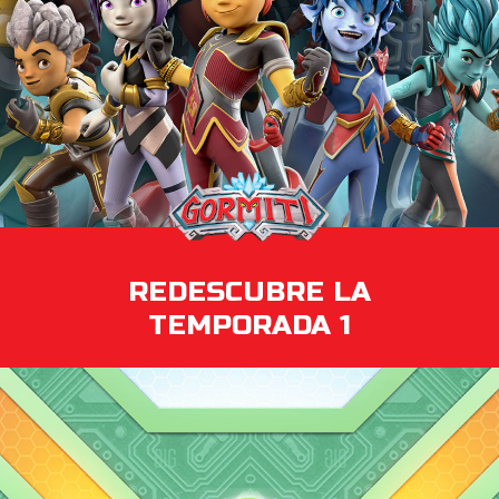
REDESCUBRE LA
TEMPORADA 1