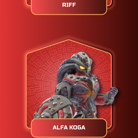
RIFF
ALFA KOGA