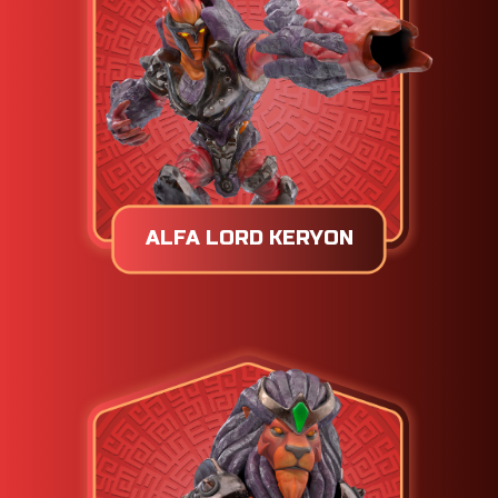
ALFA LORD KERYON