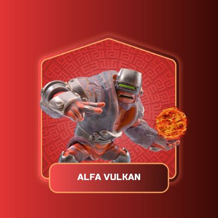
ALFA VULKAN