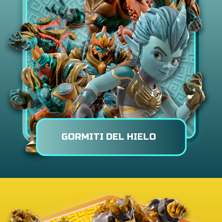
GORMITI DEL HIELO