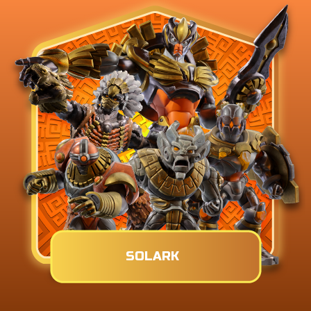
SOLARK