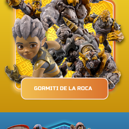
GORMITI DE LA ROCA