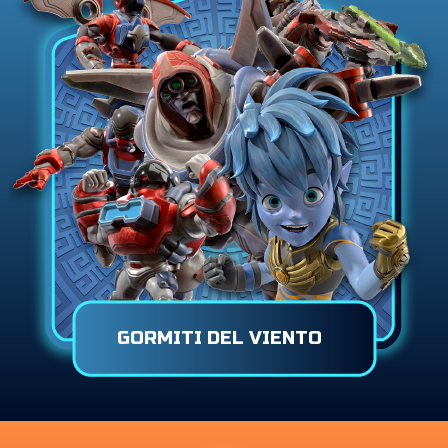
GORMITI DEL VIENTO