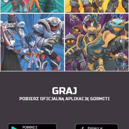
GRAJ
POBIERZ OFICJALNĄ APLIKACJĘ GORMITI