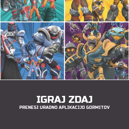
IGRAJ ZDAJ
PRENESI URADNO APLIKACIJO GORMITOV