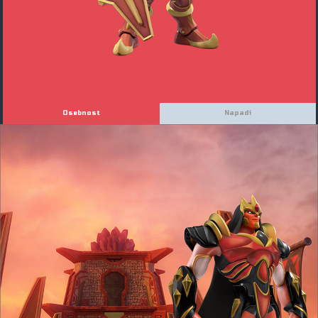
Osebnost
Napadi