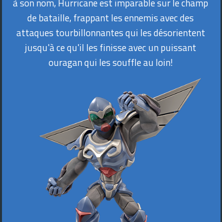
à son nom, Hurricane est imparable sur le champ
de bataille, frappant les ennemis avec des
attaques tourbillonnantes qui les désorientent
jusqu'à ce qu'il les finisse avec un puissant
ouragan qui les souffle au loin!