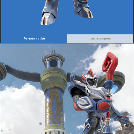
Personnalité
Les attaques