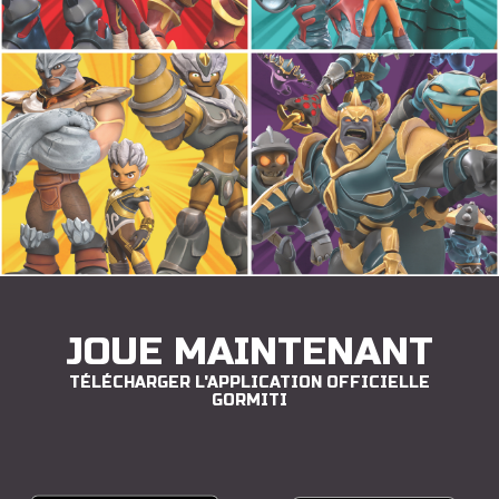
JOUE MAINTENANT
TÉLÉCHARGER L'APPLICATION OFFICIELLE
GORMITI