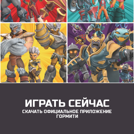
ИГРАТЬ СЕЙЧАС
СКАЧАТЬ ОФИЦИАЛЬНОЕ ПРИЛОЖЕНИЕ
ГОРМИТИ