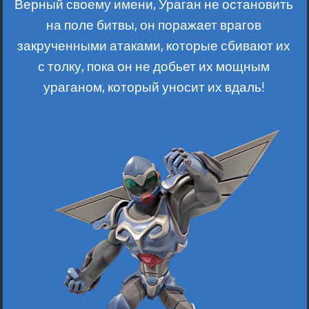
Верный своему имени, Ураган не остановить
на поле битвы, он поражает врагов
закрученными атаками, которые сбивают их
с толку, пока он не добьет их мощным
ураганом, который уносит их вдаль!