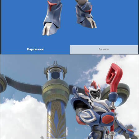
Персонаж
Атака