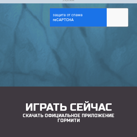
ИГРАТЬ СЕЙЧАС
СКАЧАТЬ ОФИЦИАЛЬНОЕ ПРИЛОЖЕНИЕ
ГОРМИТИ