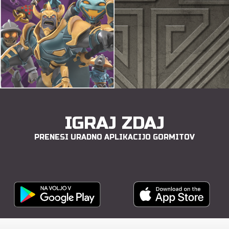
IGRAJ ZDAJ
PRENESI URADNO APLIKACIJO GORMITOV