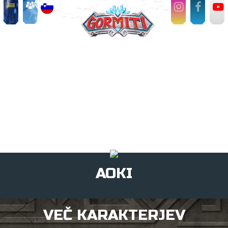
AOKI
VEČ KARAKTERJEV