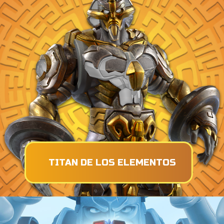
TITAN DE LOS ELEMENTOS