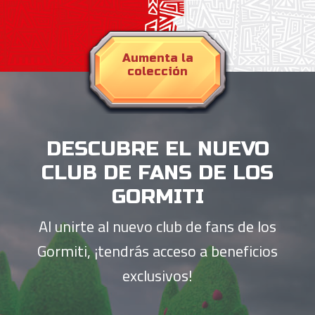
Aumenta la
colección
DESCUBRE EL NUEVO
CLUB DE FANS DE LOS
GORMITI
Al unirte al nuevo club de fans de los
Gormiti, ¡tendrás acceso a beneficios
exclusivos!