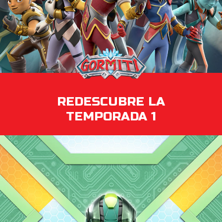
REDESCUBRE LA
TEMPORADA 1