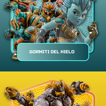
GORMITI DEL HIELO