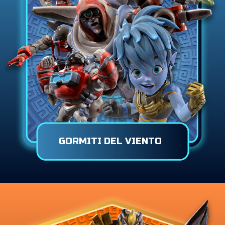
GORMITI DEL VIENTO