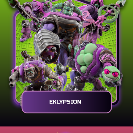
EKLYPSION