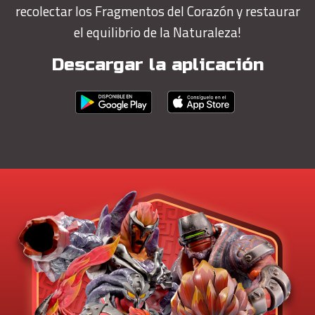
recolectar los Fragmentos del Corazón y restaurar
el equilibrio de la Naturaleza!
Descargar la aplicación