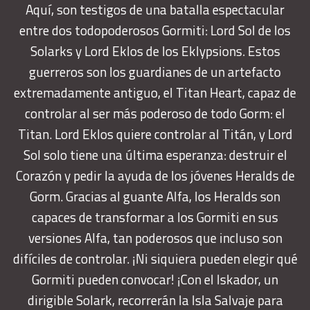
Aquí, son testigos de una batalla espectacular
entre dos todopoderosos Gormiti: Lord Sol de los
Solarks y Lord Eklos de los Eklypsions. Estos
guerreros son los guardianes de un artefacto
extremadamente antiguo, el Titan Heart, capaz de
controlar al ser más poderoso de todo Gorm: el
Titan. Lord Eklos quiere controlar al Titán, y Lord
Sol solo tiene una última esperanza: destruir el
Corazón y pedir la ayuda de los jóvenes Heralds de
Gorm. Gracias al guante Alfa, los Heralds son
capaces de transformar a los Gormiti en sus
versiones Alfa, tan poderosos que incluso son
difíciles de controlar. ¡Ni siquiera pueden elegir qué
Gormiti pueden convocar! ¡Con el Iskador, un
dirigible Solark, recorrerán la Isla Salvaje para