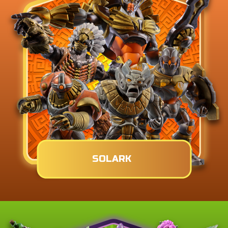
SOLARK