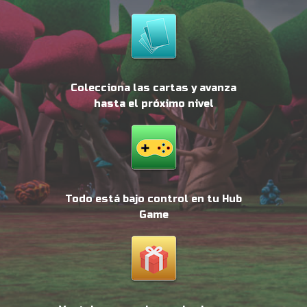
Colecciona las cartas y avanza
hasta el próximo nivel
Todo está bajo control en tu Hub
Game