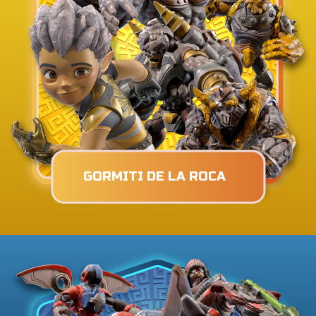
GORMITI DE LA ROCA