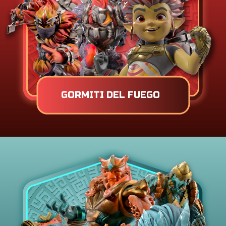
GORMITI DEL FUEGO