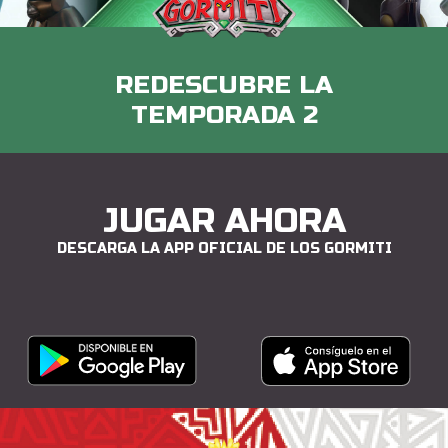
REDESCUBRE LA
TEMPORADA 2
JUGAR AHORA
DESCARGA LA APP OFICIAL DE LOS GORMITI