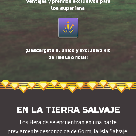
Ventajas y premios exclusivos para
los superfans
¡Descárgate el único y exclusivo kit
de fiesta oficial!
EN LA TIERRA SALVAJE
Los Heralds se encuentran en una parte
previamente desconocida de Gorm, la Isla Salvaje.