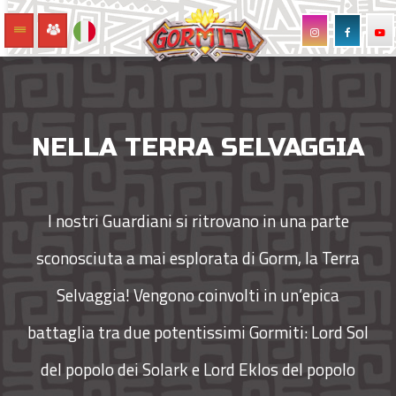
NELLA TERRA SELVAGGIA
I nostri Guardiani si ritrovano in una parte
sconosciuta a mai esplorata di Gorm, la Terra
Selvaggia! Vengono coinvolti in un’epica
battaglia tra due potentissimi Gormiti: Lord Sol
del popolo dei Solark e Lord Eklos del popolo