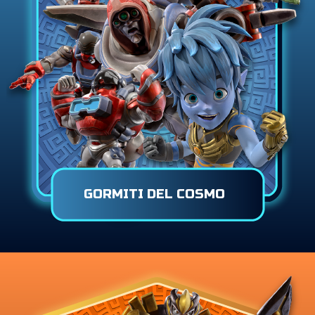
GORMITI DEL COSMO