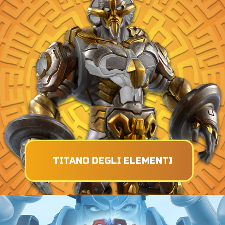
TITANO DEGLI ELEMENTI