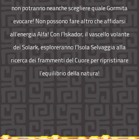
non potranno neanche scegliere quale Gormita
evocare! Non possono fare altro che affidarsi
all’energia Alfa! Con l’Iskador, il vascello volante
dei Solark, esploreranno l’Isola Selvaggia alla
ricerca dei frammenti del Cuore per ripristinare
l’equilibrio della natura!