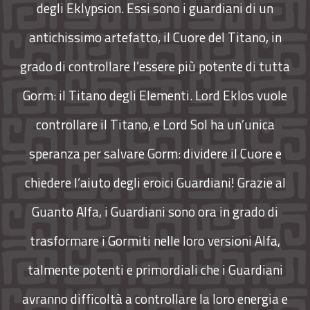
degli Eklypsion. Essi sono i guardiani di un
antichissimo artefatto, il Cuore del Titano, in
grado di controllare l’essere più potente di tutta
Gorm: il Titano degli Elementi. Lord Eklos vuole
controllare il Titano, e Lord Sol ha un’unica
speranza per salvare Gorm: dividere il Cuore e
chiedere l’aiuto degli eroici Guardiani! Grazie al
Guanto Alfa, i Guardiani sono ora in grado di
trasformare i Gormiti nelle loro versioni Alfa,
talmente potenti e primordiali che i Guardiani
avranno difficoltà a controllare la loro energia e