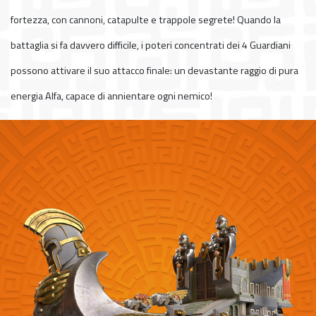
fortezza, con cannoni, catapulte e trappole segrete! Quando la
battaglia si fa davvero difficile, i poteri concentrati dei 4 Guardiani
possono attivare il suo attacco finale: un devastante raggio di pura
energia Alfa, capace di annientare ogni nemico!