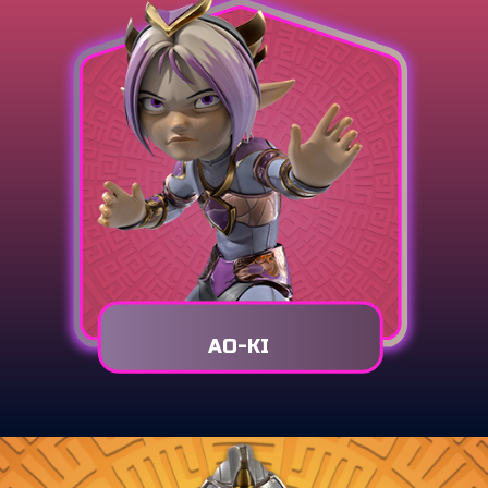
AO-KI