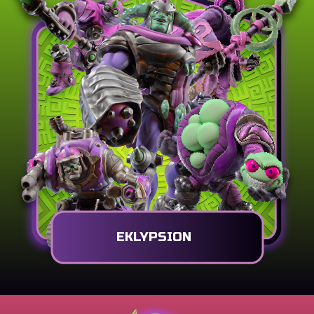
EKLYPSION