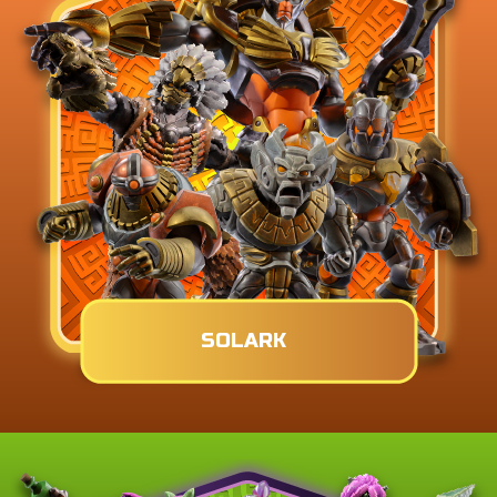
SOLARK