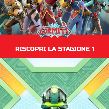
RISCOPRI LA STAGIONE 1