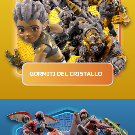
GORMITI DEL CRISTALLO