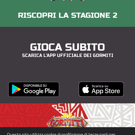
RISCOPRI LA STAGIONE 2
GIOCA SUBITO
SCARICA L’APP UFFICIALE DEI GORMITI
Questo sito utilizza cookie di profilazione di terze parti per