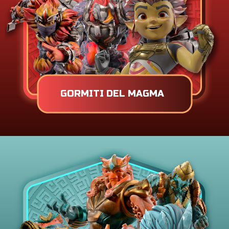
GORMITI DEL MAGMA