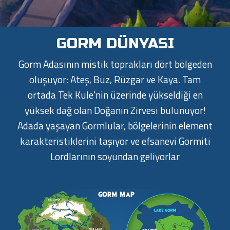
GORM DÜNYASI
Gorm Adasının mistik toprakları dört bölgeden
oluşuyor: Ateş, Buz, Rüzgar ve Kaya. Tam
ortada Tek Kule'nin üzerinde yükseldiği en
yüksek dağ olan Doğanın Zirvesi bulunuyor!
Adada yaşayan Gormlular, bölgelerinin element
karakteristiklerini taşıyor ve efsanevi Gormiti
Lordlarının soyundan geliyorlar