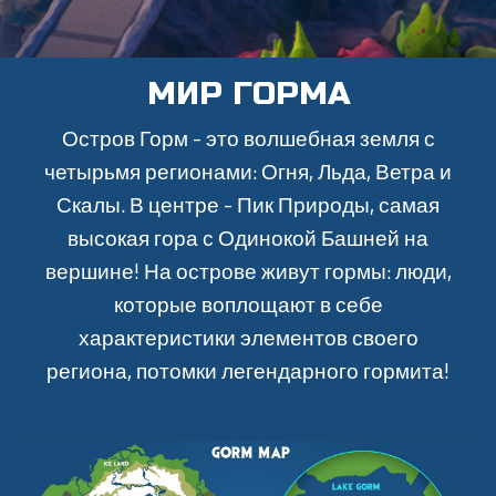
МИР ГОРМА
Остров Горм - это волшебная земля с
четырьмя регионами: Огня, Льда, Ветра и
Скалы. В центре - Пик Природы, самая
высокая гора с Одинокой Башней на
вершине! На острове живут гормы: люди,
которые воплощают в себе
характеристики элементов своего
региона, потомки легендарного гормита!