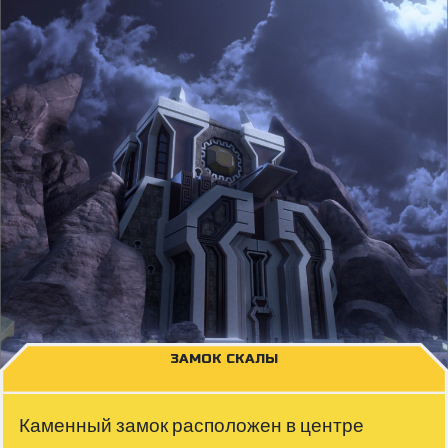
ЗАМОК СКАЛЫ
Каменный замок расположен в центре